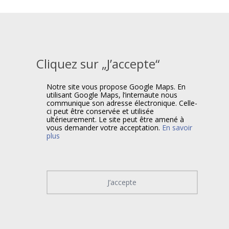
Cliquez sur „J’accepte“
Notre site vous propose Google Maps. En
utilisant Google Maps, l’internaute nous
communique son adresse électronique. Celle-
ci peut être conservée et utilisée
ultérieurement. Le site peut être amené à
vous demander votre acceptation.
En savoir
plus
J’accepte