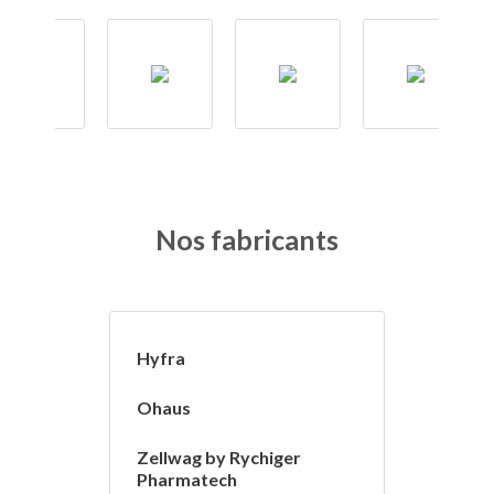
Nos fabricants
Hyfra
Ohaus
Zellwag by Rychiger
Pharmatech