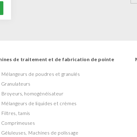
ines de traitement et de fabrication de pointe
Mélangeurs de poudres et granulés
Granulateurs
Broyeurs, homogénéisateur
Mélangeurs de liquides et crèmes
Filtres, tamis
Comprimeuses
Géluleuses, Machines de polissage