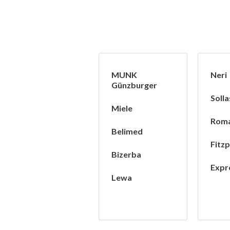
MUNK
Neri
Günzburger
Solla
Miele
Rom
Belimed
Fitzp
Bizerba
Expr
Lewa