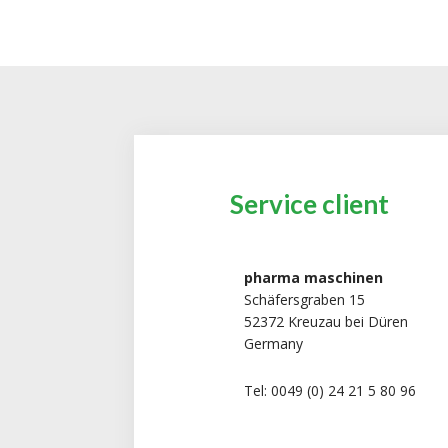
Service client
pharma maschinen
Schäfersgraben 15
52372 Kreuzau bei Düren
Germany
Tel: 0049 (0) 24 21 5 80 96