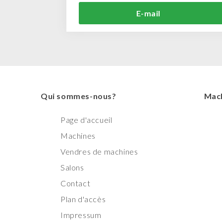
E-mail
Qui sommes-nous?
Mach
Page d'accueil
Machines
Vendres de machines
Salons
Contact
Plan d'accès
Impressum