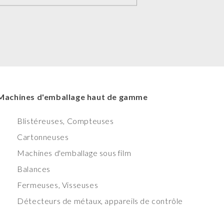
Machines d'emballage haut de gamme
Blistéreuses, Compteuses
Cartonneuses
Machines d'emballage sous film
Balances
Fermeuses, Visseuses
Détecteurs de métaux, appareils de contrôle