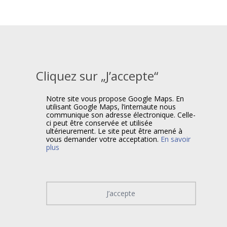
Cliquez sur „J’accepte“
Notre site vous propose Google Maps. En
utilisant Google Maps, l’internaute nous
communique son adresse électronique. Celle-
ci peut être conservée et utilisée
ultérieurement. Le site peut être amené à
vous demander votre acceptation.
En savoir
plus
J’accepte