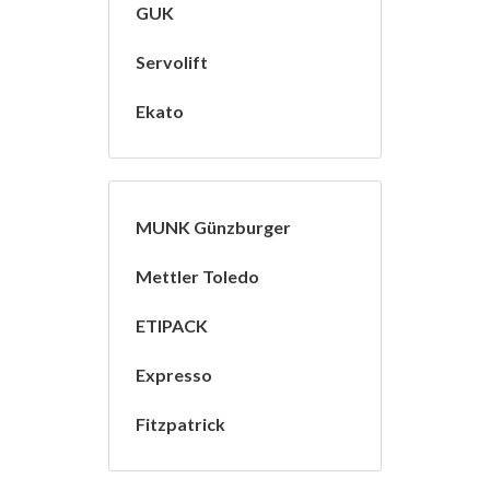
GUK
Servolift
Ekato
MUNK Günzburger
Mettler Toledo
ETIPACK
Expresso
Fitzpatrick