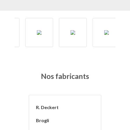
Nos fabricants
R. Deckert
Brogli