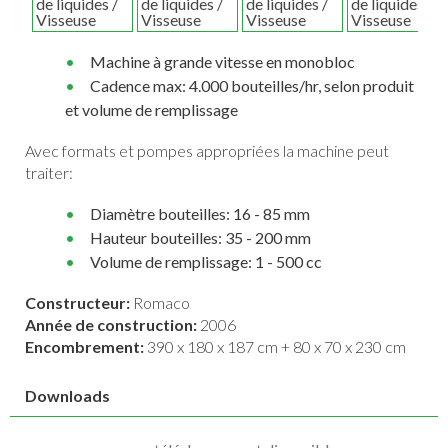
Machine à grande vitesse en monobloc
Cadence max: 4.000 bouteilles/hr, selon produit
et volume de remplissage
Avec formats et pompes appropriées la machine peut
traiter:
Diamètre bouteilles: 16 - 85 mm
Hauteur bouteilles: 35 - 200 mm
Volume de remplissage: 1 - 500 cc
Constructeur:
Romaco
Année de construction:
2006
Encombrement:
390 x 180 x 187 cm + 80 x 70 x 230 cm
Downloads