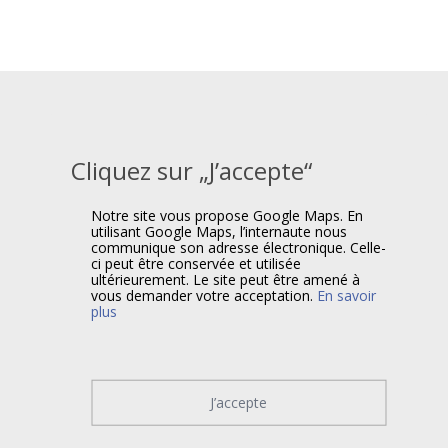
Cliquez sur „J’accepte“
Notre site vous propose Google Maps. En
utilisant Google Maps, l’internaute nous
communique son adresse électronique. Celle-
ci peut être conservée et utilisée
ultérieurement. Le site peut être amené à
vous demander votre acceptation.
En savoir
plus
J’accepte