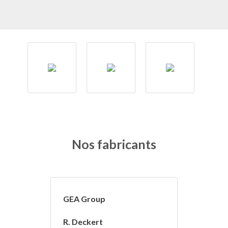
Nos fabricants
GEA Group
R. Deckert