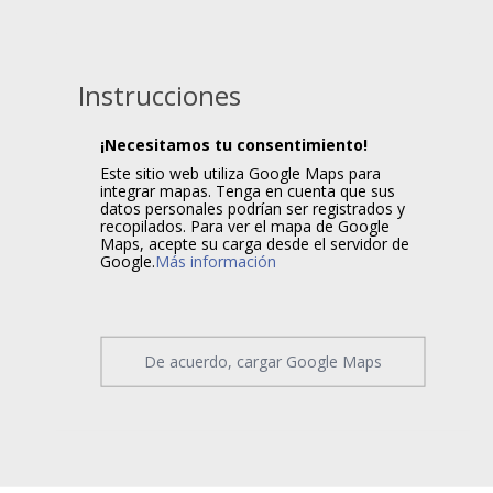
Instrucciones
¡Necesitamos tu consentimiento!
Este sitio web utiliza Google Maps para
integrar mapas. Tenga en cuenta que sus
datos personales podrían ser registrados y
recopilados. Para ver el mapa de Google
Maps, acepte su carga desde el servidor de
Google.
Más información
De acuerdo, cargar Google Maps