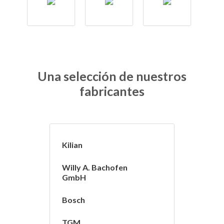
Una selección de nuestros
fabricantes
Kilian
Willy A. Bachofen
GmbH
Bosch
TGM