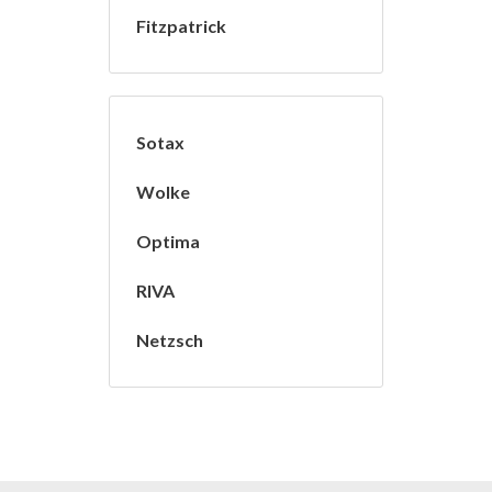
Fitzpatrick
Sotax
Wolke
Optima
RIVA
Netzsch