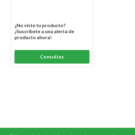
¿No viste tu producto?
¡Suscríbete a una alerta de
producto ahora!
Consultas