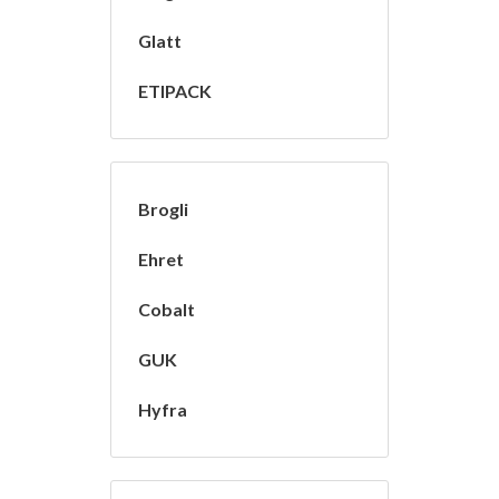
Glatt
ETIPACK
Brogli
Ehret
Cobalt
GUK
Hyfra