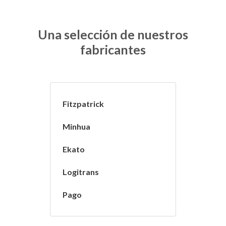
Una selección de nuestros
fabricantes
Fitzpatrick
Minhua
Ekato
Logitrans
Pago