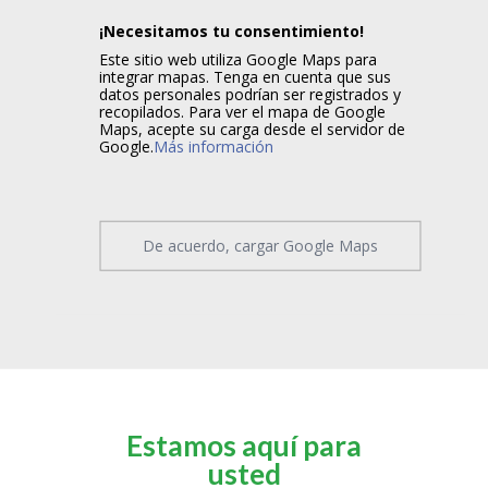
¡Necesitamos tu consentimiento!
Este sitio web utiliza Google Maps para
integrar mapas. Tenga en cuenta que sus
datos personales podrían ser registrados y
recopilados. Para ver el mapa de Google
Maps, acepte su carga desde el servidor de
Google.
Más información
De acuerdo, cargar Google Maps
Estamos aquí para
usted