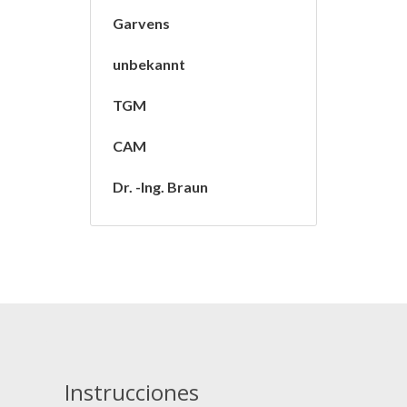
Garvens
unbekannt
TGM
CAM
Dr. -Ing. Braun
Instrucciones