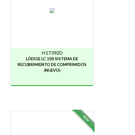
H17392D
LÖDIGE LC 100 SISTEMA DE
RECUBRIMIENTO DE COMPRIMIDOS
(NUEVO)
NEW