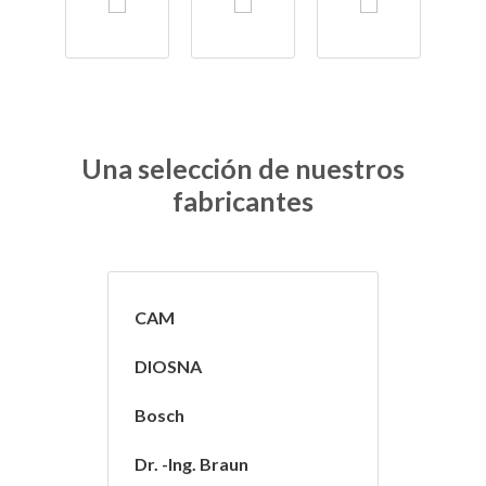
Una selección de nuestros
fabricantes
CAM
DIOSNA
Bosch
Dr. -Ing. Braun