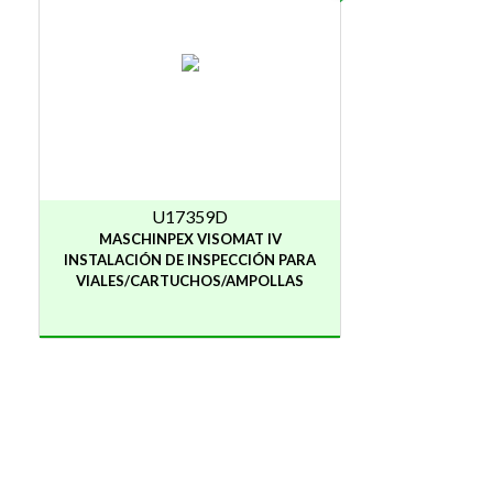
U17359D
MASCHINPEX VISOMAT IV
INSTALACIÓN DE INSPECCIÓN PARA
VIALES/CARTUCHOS/AMPOLLAS