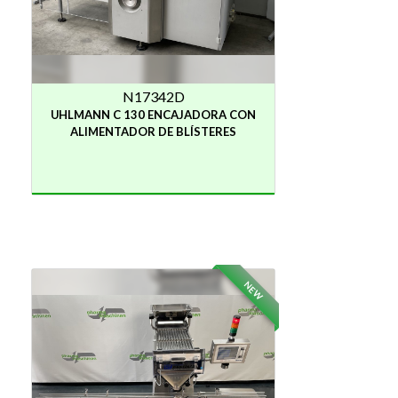
N17342D
UHLMANN C 130 ENCAJADORA CON
ALIMENTADOR DE BLÍSTERES
NEW