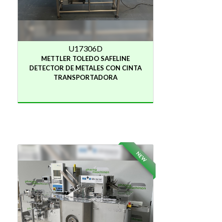
U17306D
METTLER TOLEDO SAFELINE
DETECTOR DE METALES CON CINTA
TRANSPORTADORA
NEW