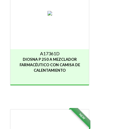
A17361D
DIOSNA P 250 A MEZCLADOR
FARMACÉUTICO CON CAMISA DE
CALENTAMIENTO
NEW