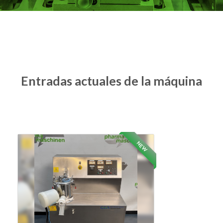
Entradas actuales de la máquina
NEW